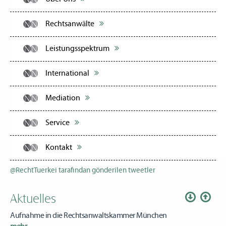
Rechtsanwälte
Leistungsspektrum
International
Mediation
Service
Kontakt
@RechtTuerkei tarafından gönderilen tweetler
Aktuelles
Aufnahme in die Rechtsanwaltskammer München